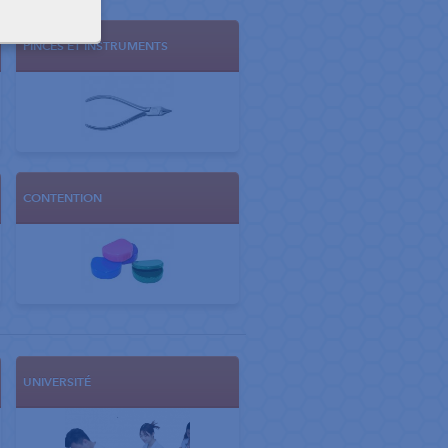
PINCES ET INSTRUMENTS
CONTENTION
UNIVERSITÉ