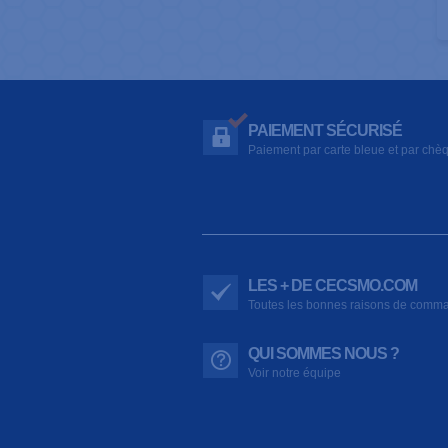
PAIEMENT SÉCURISÉ
Paiement par carte bleue et par chè
LES + DE CECSMO.COM
Toutes les bonnes raisons de comm
QUI SOMMES NOUS ?
Voir notre équipe