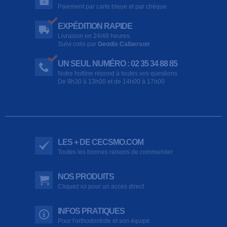
Paiement par carte bleue et par chèque
EXPÉDITION RAPIDE
Livraison en 24/48 heures
Suivi colis par
Geodis Calberson
UN SEUL NUMÉRO : 02 35 34 88 85
Notre hotline répond à toutes vos questions
De 9h30 à 13h00 et de 14h00 à 17h00
LES + DE CECSMO.COM
Toutes les bonnes raisons de commander
NOS PRODUITS
Cliquez ici pour un accès direct
INFOS PRATIQUES
Pour l'orthodontiste et son équipe