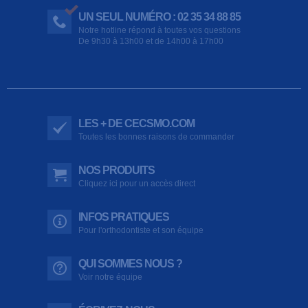
UN SEUL NUMÉRO : 02 35 34 88 85
Notre hotline répond à toutes vos questions
De 9h30 à 13h00 et de 14h00 à 17h00
LES + DE CECSMO.COM
Toutes les bonnes raisons de commander
NOS PRODUITS
Cliquez ici pour un accès direct
INFOS PRATIQUES
Pour l'orthodontiste et son équipe
QUI SOMMES NOUS ?
Voir notre équipe