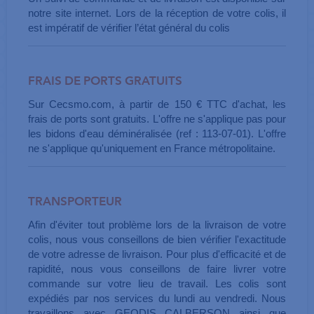
notre site internet. Lors de la réception de votre colis, il
est impératif de vérifier l’état général du colis
FRAIS DE PORTS GRATUITS
Sur Cecsmo.com, à partir de 150 € TTC d'achat, les
frais de ports sont gratuits. L'offre ne s'applique pas pour
les bidons d'eau déminéralisée (ref : 113-07-01). L'offre
ne s'applique qu'uniquement en France métropolitaine.
TRANSPORTEUR
Afin d'éviter tout problème lors de la livraison de votre
colis, nous vous conseillons de bien vérifier l'exactitude
de votre adresse de livraison. Pour plus d'efficacité et de
rapidité, nous vous conseillons de faire livrer votre
commande sur votre lieu de travail. Les colis sont
expédiés par nos services du lundi au vendredi. Nous
travaillons avec GEODIS CALBERSON ainsi que