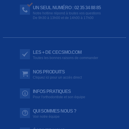
UN SEUL NUMÉRO : 02 35 34 88 85
Notre hotline répond à toutes vos questions
De 9h30 à 13h00 et de 14h00 à 17h00
LES + DE CECSMO.COM
Toutes les bonnes raisons de commander
NOS PRODUITS
Cliquez ici pour un accès direct
INFOS PRATIQUES
Pour l'orthodontiste et son équipe
QUI SOMMES NOUS ?
Voir notre équipe