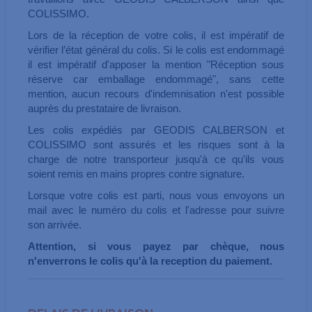
COLISSIMO.
Lors de la réception de votre colis, il est impératif de
vérifier l’état général du colis. Si le colis est endommagé
il est impératif d'apposer la mention "Réception sous
réserve car emballage endommagé", sans cette
mention, aucun recours d'indemnisation n'est possible
auprès du prestataire de livraison.
Les colis expédiés par GEODIS CALBERSON et
COLISSIMO sont assurés et les risques sont à la
charge de notre transporteur jusqu'à ce qu'ils vous
soient remis en mains propres contre signature.
Lorsque votre colis est parti, nous vous envoyons un
mail avec le numéro du colis et l'adresse pour suivre
son arrivée.
Attention, si vous payez par chèque, nous
n'enverrons le colis qu'à la reception du paiement.