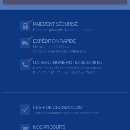
PAIEMENT SÉCURISÉ
Paiement par carte bleue et par chèque
EXPÉDITION RAPIDE
Livraison en 24/48 heures
Suivi colis par
Geodis Calberson
UN SEUL NUMÉRO : 02 35 34 88 85
Notre hotline répond à toutes vos questions
De 9h30 à 13h00 et de 14h00 à 17h00
LES + DE CECSMO.COM
Toutes les bonnes raisons de commander
NOS PRODUITS