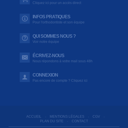
Cliquez ici pour un accès direct
INFOS PRATIQUES
Pour l'orthodontiste et son équipe
QUI SOMMES NOUS ?
Voir notre équipe
ÉCRIVEZ-NOUS
Nous répondons à votre mail sous 48h
CONNEXION
Pas encore de compte ? Cliquez ici
ACCUEIL
MENTIONS LÉGALES
CGV
-
-
-
PLAN DU SITE
CONTACT
-