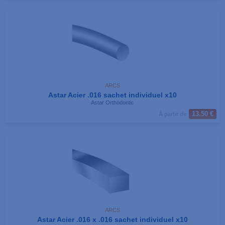
ARCS
Astar Acier .016 sachet individuel x10
Astar Orthodontic
13.50 €
À partir de
ARCS
Astar Acier .016 x .016 sachet individuel x10