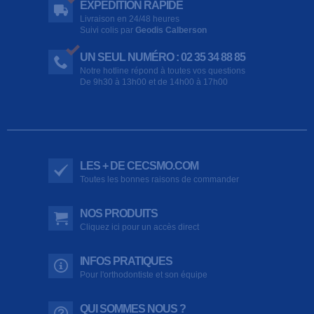
EXPÉDITION RAPIDE
Livraison en 24/48 heures
Suivi colis par
Geodis Calberson
UN SEUL NUMÉRO : 02 35 34 88 85
Notre hotline répond à toutes vos questions
De 9h30 à 13h00 et de 14h00 à 17h00
LES + DE CECSMO.COM
Toutes les bonnes raisons de commander
NOS PRODUITS
Cliquez ici pour un accès direct
INFOS PRATIQUES
Pour l'orthodontiste et son équipe
QUI SOMMES NOUS ?