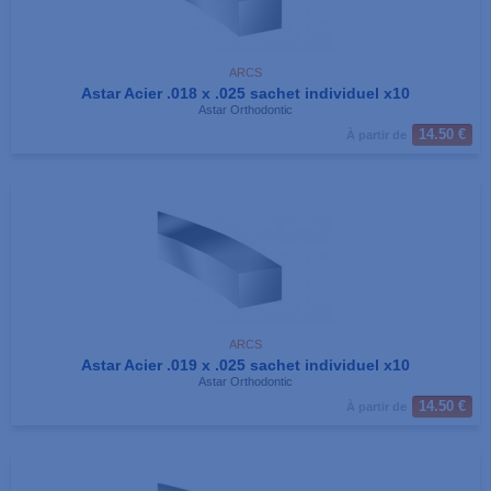
ARCS
Astar Acier .018 x .025 sachet individuel x10
Astar Orthodontic
14.50 €
À partir de
ARCS
Astar Acier .019 x .025 sachet individuel x10
Astar Orthodontic
14.50 €
À partir de