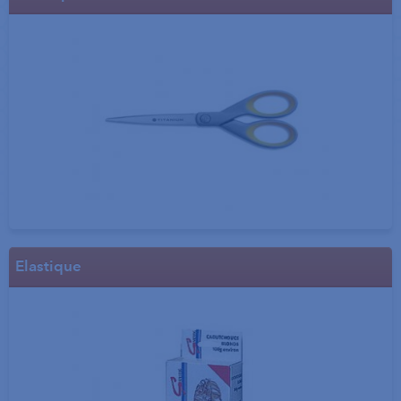
Elastique