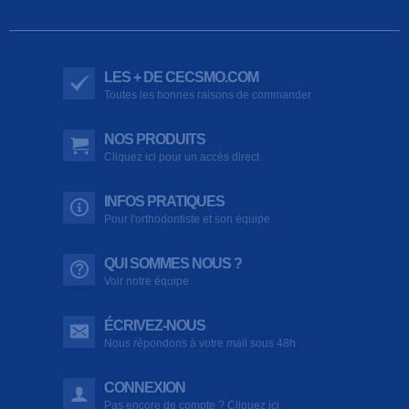
LES + DE CECSMO.COM
Toutes les bonnes raisons de commander
NOS PRODUITS
Cliquez ici pour un accès direct
INFOS PRATIQUES
Pour l'orthodontiste et son équipe
QUI SOMMES NOUS ?
Voir notre équipe
ÉCRIVEZ-NOUS
Nous répondons à votre mail sous 48h
CONNEXION
Pas encore de compte ? Cliquez ici