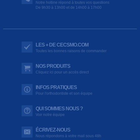
Notre hotline répond à toutes vos questions
De 9h30 à 13h00 et de 14h00 à 17h00
LES + DE CECSMO.COM
Toutes les bonnes raisons de commander
NOS PRODUITS
Cliquez ici pour un accès direct
INFOS PRATIQUES
Pour l'orthodontiste et son équipe
QUI SOMMES NOUS ?
Voir notre équipe
ÉCRIVEZ-NOUS
Nous répondons à votre mail sous 48h