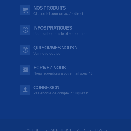
NOS PRODUITS
Cliquez ici pour un accès direct
INFOS PRATIQUES
Pour l'orthodontiste et son équipe
QUI SOMMES NOUS ?
Voir notre équipe
ÉCRIVEZ-NOUS
Nous répondons à votre mail sous 48h
CONNEXION
Pas encore de compte ? Cliquez ici
ACCUEIL
MENTIONS LÉGALES
CGV
-
-
-