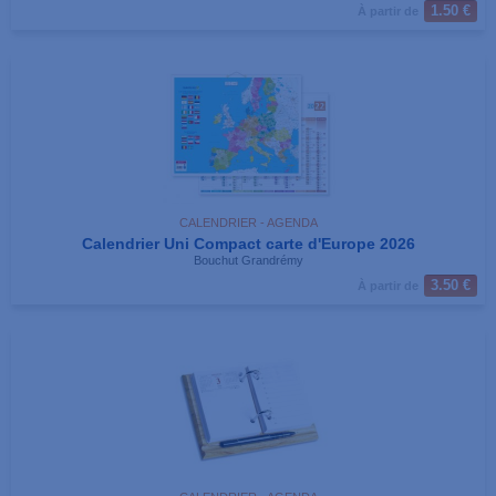
1.50 €
À partir de
CALENDRIER - AGENDA
Calendrier Uni Compact carte d'Europe 2026
Bouchut Grandrémy
3.50 €
À partir de