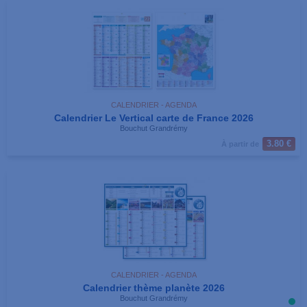
CALENDRIER - AGENDA
Calendrier Le Vertical carte de France 2026
Bouchut Grandrémy
3.80 €
À partir de
CALENDRIER - AGENDA
Calendrier thème planète 2026
Bouchut Grandrémy