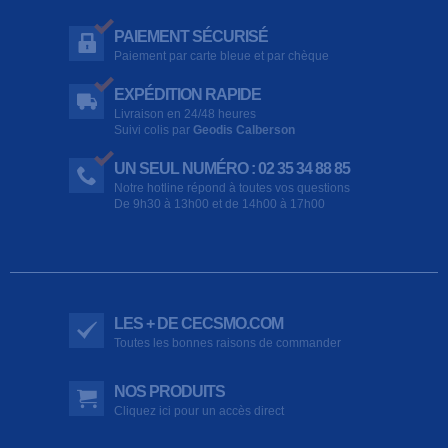
PAIEMENT SÉCURISÉ
Paiement par carte bleue et par chèque
EXPÉDITION RAPIDE
Livraison en 24/48 heures
Suivi colis par
Geodis Calberson
UN SEUL NUMÉRO : 02 35 34 88 85
Notre hotline répond à toutes vos questions
De 9h30 à 13h00 et de 14h00 à 17h00
LES + DE CECSMO.COM
Toutes les bonnes raisons de commander
NOS PRODUITS
Cliquez ici pour un accès direct