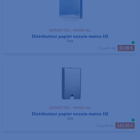
SERVIETTES - PAPIER WC
Distributeur papier essuie-mains H2
Tork
53.90 €
À partir de
SERVIETTES - PAPIER WC
Distributeur papier essuie-mains H2
Tork
115.50 €
À partir de