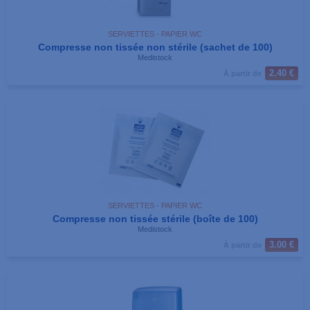
SERVIETTES - PAPIER WC
Compresse non tissée non stérile (sachet de 100)
Medistock
2.40 €
À partir de
SERVIETTES - PAPIER WC
Compresse non tissée stérile (boîte de 100)
Medistock
3.00 €
À partir de