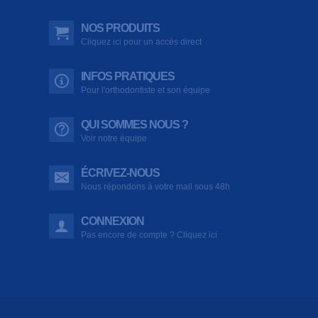
NOS PRODUITS
Cliquez ici pour un accès direct
INFOS PRATIQUES
Pour l'orthodontiste et son équipe
QUI SOMMES NOUS ?
Voir notre équipe
ÉCRIVEZ-NOUS
Nous répondons à votre mail sous 48h
CONNEXION
Pas encore de compte ? Cliquez ici