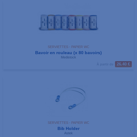
SERVIETTES - PAPIER WC
Bavoir en rouleau (x 80 bavoirs)
Medistock
26.40 €
À partir de
SERVIETTES - PAPIER WC
Bib Holder
Astek