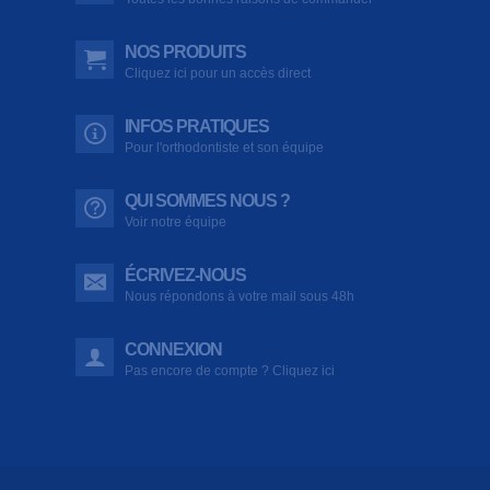
NOS PRODUITS
Cliquez ici pour un accès direct
INFOS PRATIQUES
Pour l'orthodontiste et son équipe
QUI SOMMES NOUS ?
Voir notre équipe
ÉCRIVEZ-NOUS
Nous répondons à votre mail sous 48h
CONNEXION
Pas encore de compte ? Cliquez ici