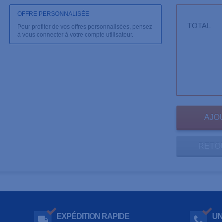
OFFRE PERSONNALISÉE
TOTAL
Pour profiter de vos offres personnalisées, pensez
à vous connecter à votre compte utilisateur.
RETO
EXPÉDITION RAPIDE
UN