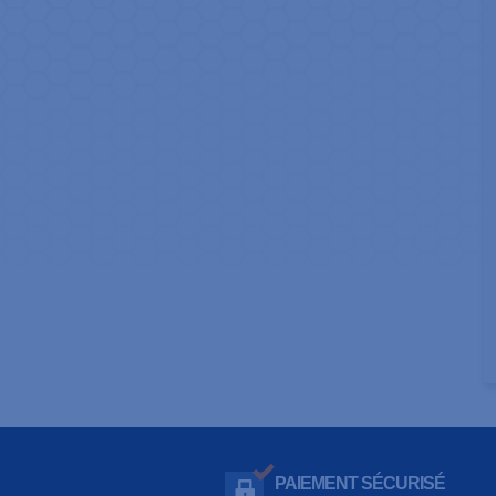
PAIEMENT SÉCURISÉ