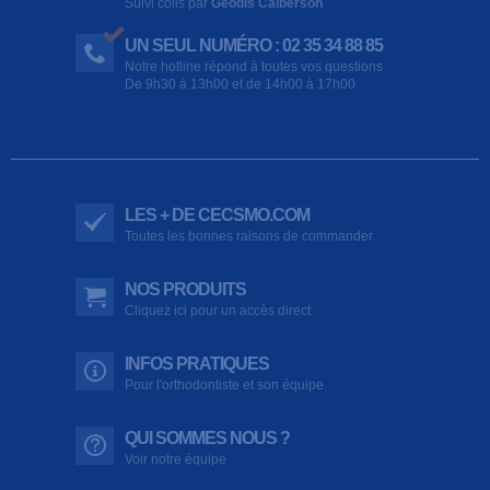
Suivi colis par
Geodis Calberson
UN SEUL NUMÉRO : 02 35 34 88 85
Notre hotline répond à toutes vos questions
De 9h30 à 13h00 et de 14h00 à 17h00
LES + DE CECSMO.COM
Toutes les bonnes raisons de commander
NOS PRODUITS
Cliquez ici pour un accès direct
INFOS PRATIQUES
Pour l'orthodontiste et son équipe
QUI SOMMES NOUS ?
Voir notre équipe