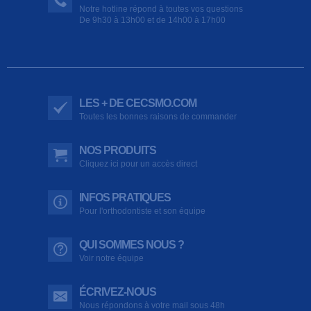
Notre hotline répond à toutes vos questions
De 9h30 à 13h00 et de 14h00 à 17h00
LES + DE CECSMO.COM
Toutes les bonnes raisons de commander
NOS PRODUITS
Cliquez ici pour un accès direct
INFOS PRATIQUES
Pour l'orthodontiste et son équipe
QUI SOMMES NOUS ?
Voir notre équipe
ÉCRIVEZ-NOUS
Nous répondons à votre mail sous 48h