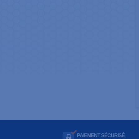
PAIEMENT SÉCURISÉ