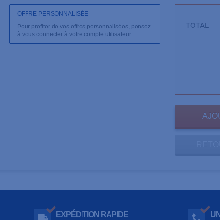
OFFRE PERSONNALISÉE
TOTAL
Pour profiter de vos offres personnalisées, pensez
à vous connecter à votre compte utilisateur.
RETO
EXPÉDITION RAPIDE
UN