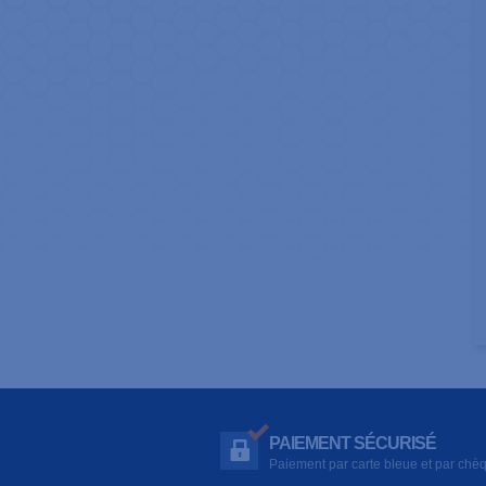
PAIEMENT SÉCURISÉ
Paiement par carte bleue et par chè