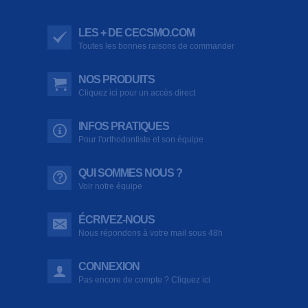
LES + DE CECSMO.COM
Toutes les bonnes raisons de commander
NOS PRODUITS
Cliquez ici pour un accès direct
INFOS PRATIQUES
Pour l'orthodontiste et son équipe
QUI SOMMES NOUS ?
Voir notre équipe
ÉCRIVEZ-NOUS
Nous répondons à votre mail sous 48h
CONNEXION
Pas encore de compte ? Cliquez ici