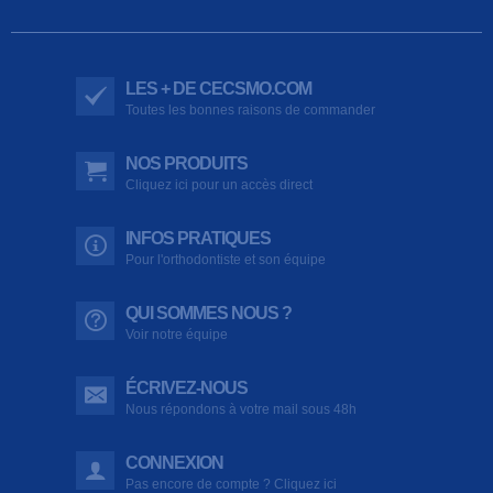
LES + DE CECSMO.COM
Toutes les bonnes raisons de commander
NOS PRODUITS
Cliquez ici pour un accès direct
INFOS PRATIQUES
Pour l'orthodontiste et son équipe
QUI SOMMES NOUS ?
Voir notre équipe
ÉCRIVEZ-NOUS
Nous répondons à votre mail sous 48h
CONNEXION
Pas encore de compte ? Cliquez ici