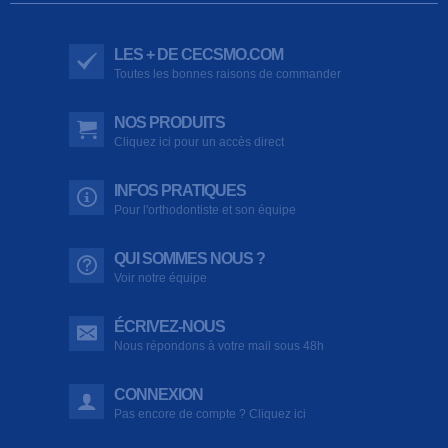
LES + DE CECSMO.COM
Toutes les bonnes raisons de commander
NOS PRODUITS
Cliquez ici pour un accès direct
INFOS PRATIQUES
Pour l'orthodontiste et son équipe
QUI SOMMES NOUS ?
Voir notre équipe
ÉCRIVEZ-NOUS
Nous répondons à votre mail sous 48h
CONNEXION
Pas encore de compte ? Cliquez ici