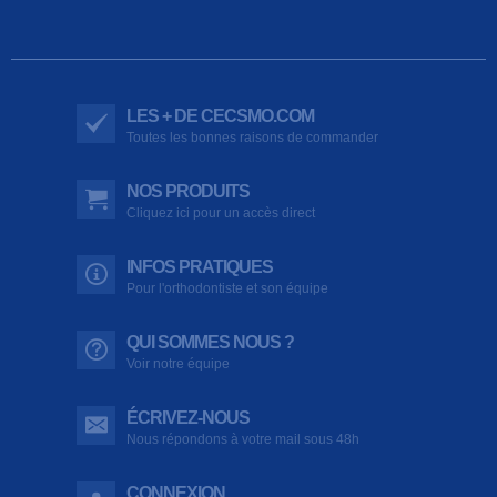
LES + DE CECSMO.COM
Toutes les bonnes raisons de commander
NOS PRODUITS
Cliquez ici pour un accès direct
INFOS PRATIQUES
Pour l'orthodontiste et son équipe
QUI SOMMES NOUS ?
Voir notre équipe
ÉCRIVEZ-NOUS
Nous répondons à votre mail sous 48h
CONNEXION