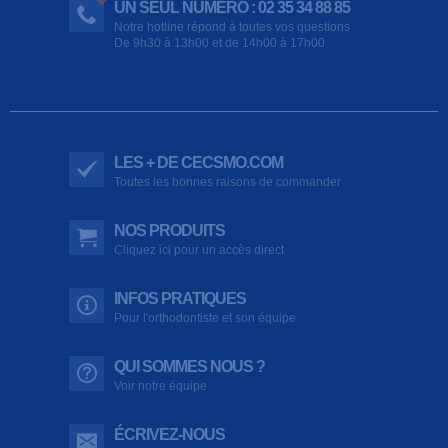
UN SEUL NUMÉRO : 02 35 34 88 85
Notre hotline répond à toutes vos questions
De 9h30 à 13h00 et de 14h00 à 17h00
LES + DE CECSMO.COM
Toutes les bonnes raisons de commander
NOS PRODUITS
Cliquez ici pour un accès direct
INFOS PRATIQUES
Pour l'orthodontiste et son équipe
QUI SOMMES NOUS ?
Voir notre équipe
ÉCRIVEZ-NOUS