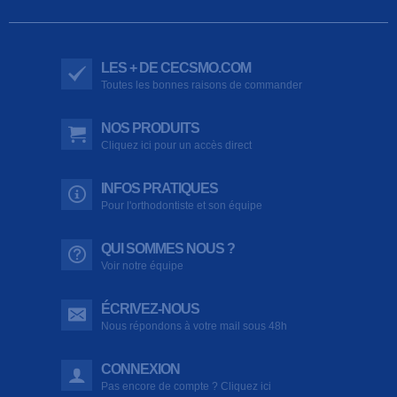
LES + DE CECSMO.COM
Toutes les bonnes raisons de commander
NOS PRODUITS
Cliquez ici pour un accès direct
INFOS PRATIQUES
Pour l'orthodontiste et son équipe
QUI SOMMES NOUS ?
Voir notre équipe
ÉCRIVEZ-NOUS
Nous répondons à votre mail sous 48h
CONNEXION
Pas encore de compte ? Cliquez ici