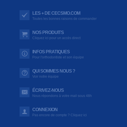
LES + DE CECSMO.COM
Toutes les bonnes raisons de commander
NOS PRODUITS
Cliquez ici pour un accès direct
INFOS PRATIQUES
Pour l'orthodontiste et son équipe
QUI SOMMES NOUS ?
Voir notre équipe
ÉCRIVEZ-NOUS
Nous répondons à votre mail sous 48h
CONNEXION
Pas encore de compte ? Cliquez ici