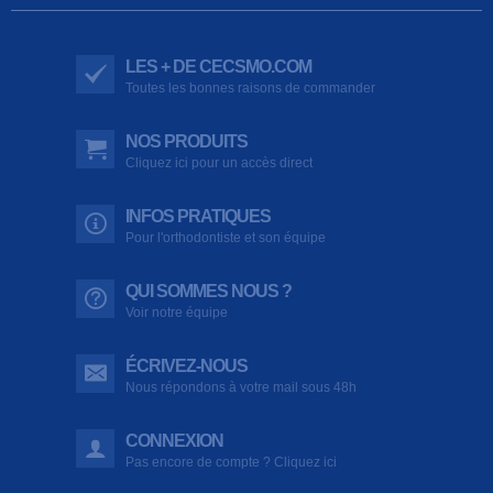
LES + DE CECSMO.COM
Toutes les bonnes raisons de commander
NOS PRODUITS
Cliquez ici pour un accès direct
INFOS PRATIQUES
Pour l'orthodontiste et son équipe
QUI SOMMES NOUS ?
Voir notre équipe
ÉCRIVEZ-NOUS
Nous répondons à votre mail sous 48h
CONNEXION
Pas encore de compte ? Cliquez ici