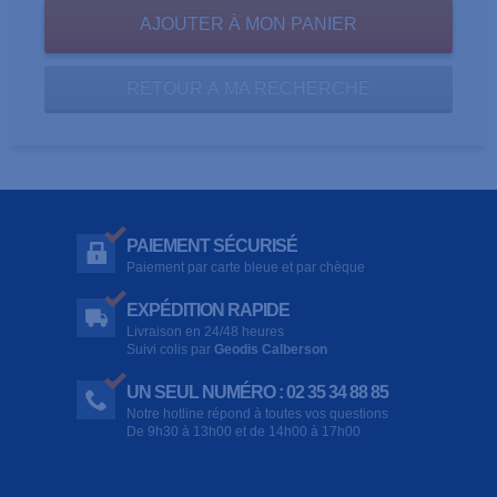
RETOUR À MA RECHERCHE
PAIEMENT SÉCURISÉ
Paiement par carte bleue et par chèque
EXPÉDITION RAPIDE
Livraison en 24/48 heures
Suivi colis par
Geodis Calberson
UN SEUL NUMÉRO : 02 35 34 88 85
Notre hotline répond à toutes vos questions
De 9h30 à 13h00 et de 14h00 à 17h00