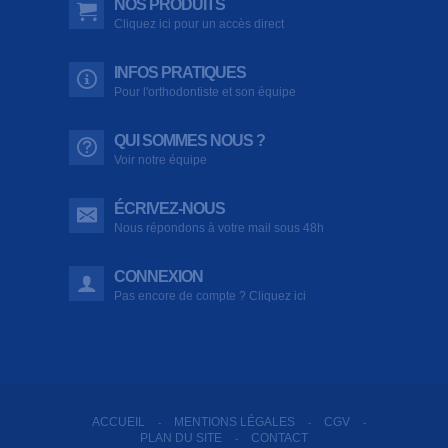
NOS PRODUITS
Cliquez ici pour un accès direct
INFOS PRATIQUES
Pour l'orthodontiste et son équipe
QUI SOMMES NOUS ?
Voir notre équipe
ÉCRIVEZ-NOUS
Nous répondons à votre mail sous 48h
CONNEXION
Pas encore de compte ? Cliquez ici
ACCUEIL
MENTIONS LÉGALES
CGV
-
-
-
PLAN DU SITE
CONTACT
-