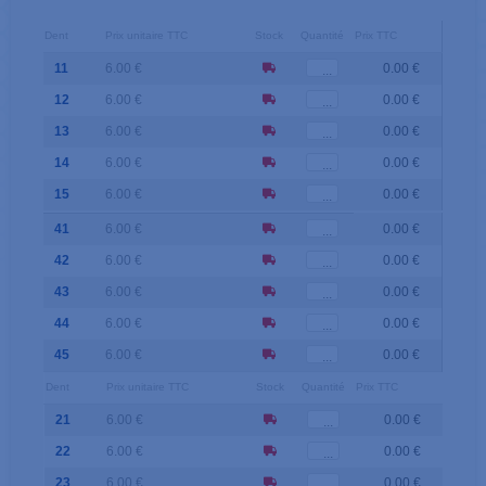
Dent
Prix unitaire TTC
Stock
Quantité
Prix TTC
11
6.00 €
0.00 €
12
6.00 €
0.00 €
13
6.00 €
0.00 €
14
6.00 €
0.00 €
15
6.00 €
0.00 €
41
6.00 €
0.00 €
42
6.00 €
0.00 €
43
6.00 €
0.00 €
44
6.00 €
0.00 €
45
6.00 €
0.00 €
Dent
Prix unitaire TTC
Stock
Quantité
Prix TTC
21
6.00 €
0.00 €
22
6.00 €
0.00 €
23
6.00 €
0.00 €