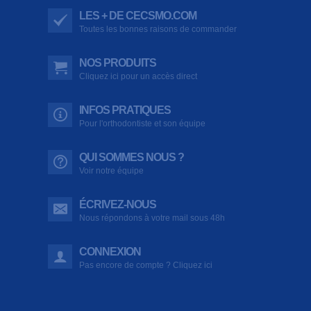
LES + DE CECSMO.COM
Toutes les bonnes raisons de commander
NOS PRODUITS
Cliquez ici pour un accès direct
INFOS PRATIQUES
Pour l'orthodontiste et son équipe
QUI SOMMES NOUS ?
Voir notre équipe
ÉCRIVEZ-NOUS
Nous répondons à votre mail sous 48h
CONNEXION
Pas encore de compte ? Cliquez ici