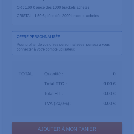
OR : 1.60 € pièce dès 1000 brackets achetés.
CRISTAL : 1.50 € pièce dès 2000 brackets achetés.
OFFRE PERSONNALISÉE
Pour profiter de vos offres personnalisées, pensez à vous
connecter à votre compte utilisateur.
TOTAL
Quantité :
0
Total TTC :
0.00 €
Total HT :
0.00 €
TVA (20,0%) :
0.00 €