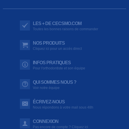
LES + DE CECSMO.COM
Toutes les bonnes raisons de commander
NOS PRODUITS
Cliquez ici pour un accès direct
INFOS PRATIQUES
Pour l'orthodontiste et son équipe
QUI SOMMES NOUS ?
Voir notre équipe
ÉCRIVEZ-NOUS
Nous répondons à votre mail sous 48h
CONNEXION
Pas encore de compte ? Cliquez ici