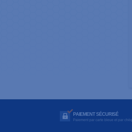
PAIEMENT SÉCURISÉ
Paiement par carte bleue et par chè