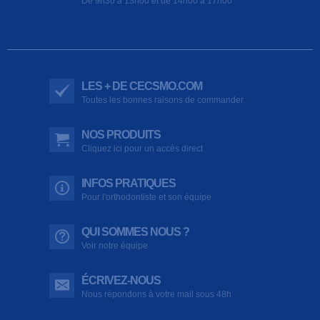
De 9h30 à 13h00 et de 14h00 à 17h00
LES + DE CECSMO.COM
Toutes les bonnes raisons de commander
NOS PRODUITS
Cliquez ici pour un accès direct
INFOS PRATIQUES
Pour l'orthodontiste et son équipe
QUI SOMMES NOUS ?
Voir notre équipe
ÉCRIVEZ-NOUS
Nous répondons à votre mail sous 48h