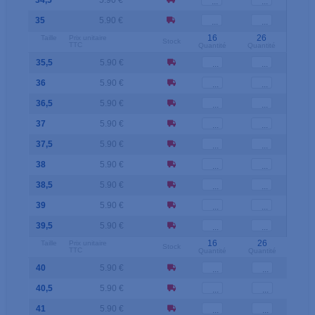
34,5
5.90 €
35
5.90 €
16
26
Taille
Prix unitaire
Stock
TTC
Quantité
Quantité
35,5
5.90 €
36
5.90 €
36,5
5.90 €
37
5.90 €
37,5
5.90 €
38
5.90 €
38,5
5.90 €
39
5.90 €
39,5
5.90 €
16
26
Taille
Prix unitaire
Stock
TTC
Quantité
Quantité
40
5.90 €
40,5
5.90 €
41
5.90 €