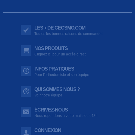
LES + DE CECSMO.COM
Toutes les bonnes raisons de commander
NOS PRODUITS
Cliquez ici pour un accès direct
INFOS PRATIQUES
Pour l'orthodontiste et son équipe
QUI SOMMES NOUS ?
Voir notre équipe
ÉCRIVEZ-NOUS
Nous répondons à votre mail sous 48h
CONNEXION