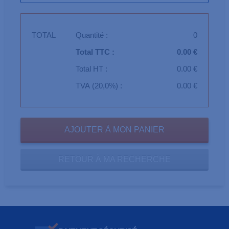
TOTAL
Quantité :
0
Total TTC :
0.00 €
Total HT :
0.00 €
TVA (20,0%) :
0.00 €
RETOUR À MA RECHERCHE