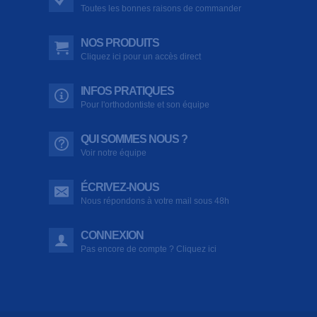
Toutes les bonnes raisons de commander
NOS PRODUITS
Cliquez ici pour un accès direct
INFOS PRATIQUES
Pour l'orthodontiste et son équipe
QUI SOMMES NOUS ?
Voir notre équipe
ÉCRIVEZ-NOUS
Nous répondons à votre mail sous 48h
CONNEXION
Pas encore de compte ? Cliquez ici