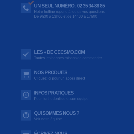
UN SEUL NUMÉRO : 02 35 34 88 85
Notre hotline répond à toutes vos questions
De 9h30 à 13h00 et de 14h00 à 17h00
LES + DE CECSMO.COM
Toutes les bonnes raisons de commander
NOS PRODUITS
Cliquez ici pour un accès direct
INFOS PRATIQUES
Pour l'orthodontiste et son équipe
QUI SOMMES NOUS ?
Voir notre équipe
ÉCRIVEZ-NOUS