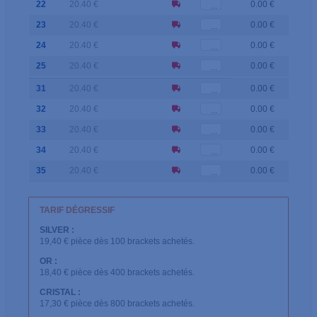
22
20.40 €
0.00 €
23
20.40 €
0.00 €
24
20.40 €
0.00 €
25
20.40 €
0.00 €
31
20.40 €
0.00 €
32
20.40 €
0.00 €
33
20.40 €
0.00 €
34
20.40 €
0.00 €
35
20.40 €
0.00 €
TARIF DÉGRESSIF
SILVER :
19,40 € pièce dès 100 brackets achetés.
OR :
18,40 € pièce dès 400 brackets achetés.
CRISTAL :
17,30 € pièce dès 800 brackets achetés.