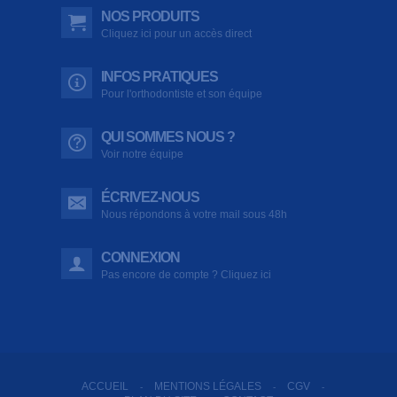
NOS PRODUITS
Cliquez ici pour un accès direct
INFOS PRATIQUES
Pour l'orthodontiste et son équipe
QUI SOMMES NOUS ?
Voir notre équipe
ÉCRIVEZ-NOUS
Nous répondons à votre mail sous 48h
CONNEXION
Pas encore de compte ? Cliquez ici
ACCUEIL
MENTIONS LÉGALES
CGV
-
-
-