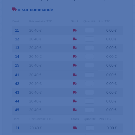
= sur commande
Dent
Prix unitaire TTC
Stock
Quantité
Prix TTC
11
20.40 €
0.00 €
12
20.40 €
0.00 €
13
20.40 €
0.00 €
14
20.40 €
0.00 €
15
20.40 €
0.00 €
41
20.40 €
0.00 €
42
20.40 €
0.00 €
43
20.40 €
0.00 €
44
20.40 €
0.00 €
45
20.40 €
0.00 €
Dent
Prix unitaire TTC
Stock
Quantité
Prix TTC
21
20.40 €
0.00 €