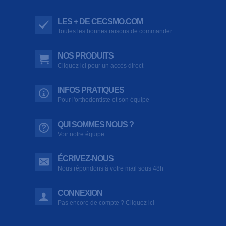
LES + DE CECSMO.COM
Toutes les bonnes raisons de commander
NOS PRODUITS
Cliquez ici pour un accès direct
INFOS PRATIQUES
Pour l'orthodontiste et son équipe
QUI SOMMES NOUS ?
Voir notre équipe
ÉCRIVEZ-NOUS
Nous répondons à votre mail sous 48h
CONNEXION
Pas encore de compte ? Cliquez ici