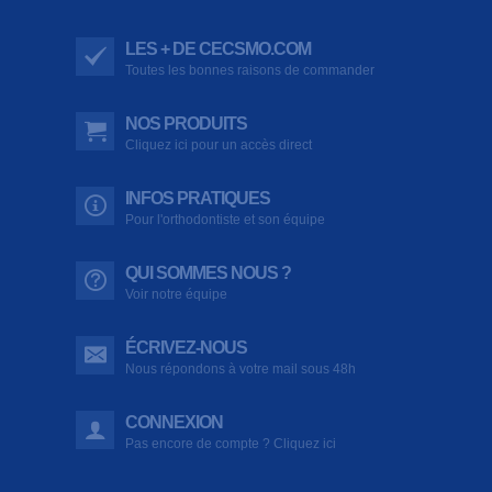
LES + DE CECSMO.COM
Toutes les bonnes raisons de commander
NOS PRODUITS
Cliquez ici pour un accès direct
INFOS PRATIQUES
Pour l'orthodontiste et son équipe
QUI SOMMES NOUS ?
Voir notre équipe
ÉCRIVEZ-NOUS
Nous répondons à votre mail sous 48h
CONNEXION
Pas encore de compte ? Cliquez ici