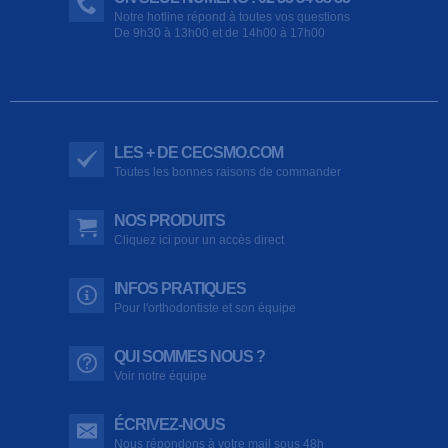
Notre hotline répond à toutes vos questions
De 9h30 à 13h00 et de 14h00 à 17h00
LES + DE CECSMO.COM
Toutes les bonnes raisons de commander
NOS PRODUITS
Cliquez ici pour un accès direct
INFOS PRATIQUES
Pour l'orthodontiste et son équipe
QUI SOMMES NOUS ?
Voir notre équipe
ÉCRIVEZ-NOUS
Nous répondons à votre mail sous 48h