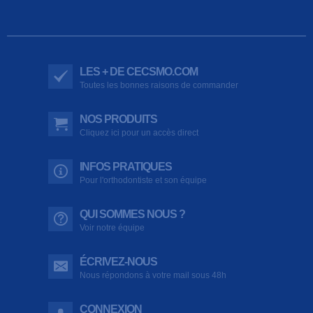
LES + DE CECSMO.COM
Toutes les bonnes raisons de commander
NOS PRODUITS
Cliquez ici pour un accès direct
INFOS PRATIQUES
Pour l'orthodontiste et son équipe
QUI SOMMES NOUS ?
Voir notre équipe
ÉCRIVEZ-NOUS
Nous répondons à votre mail sous 48h
CONNEXION