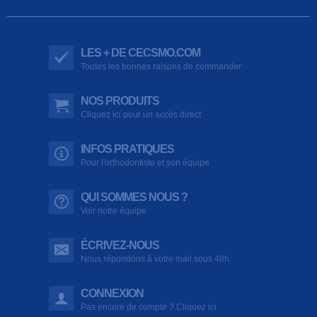
LES + DE CECSMO.COM
Toutes les bonnes raisons de commander
NOS PRODUITS
Cliquez ici pour un accès direct
INFOS PRATIQUES
Pour l'orthodontiste et son équipe
QUI SOMMES NOUS ?
Voir notre équipe
ÉCRIVEZ-NOUS
Nous répondons à votre mail sous 48h
CONNEXION
Pas encore de compte ? Cliquez ici