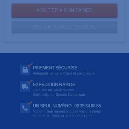
RETOUR À MA RECHERCHE
PAIEMENT SÉCURISÉ
Paiement par carte bleue et par chèque
EXPÉDITION RAPIDE
Livraison en 24/48 heures
Suivi colis par
Geodis Calberson
UN SEUL NUMÉRO : 02 35 34 88 85
Notre hotline répond à toutes vos questions
De 9h30 à 13h00 et de 14h00 à 17h00