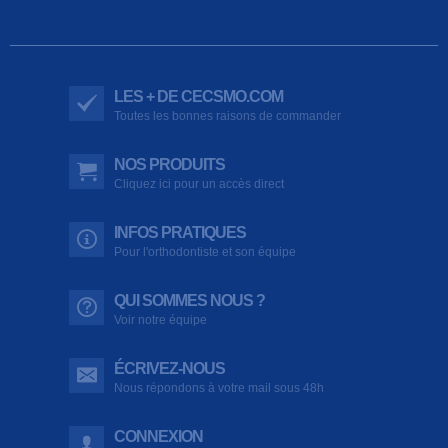
LES + DE CECSMO.COM
Toutes les bonnes raisons de commander
NOS PRODUITS
Cliquez ici pour un accès direct
INFOS PRATIQUES
Pour l'orthodontiste et son équipe
QUI SOMMES NOUS ?
Voir notre équipe
ÉCRIVEZ-NOUS
Nous répondons à votre mail sous 48h
CONNEXION