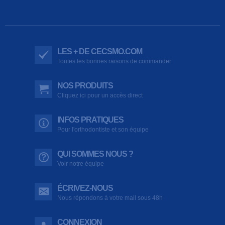
LES + DE CECSMO.COM
Toutes les bonnes raisons de commander
NOS PRODUITS
Cliquez ici pour un accès direct
INFOS PRATIQUES
Pour l'orthodontiste et son équipe
QUI SOMMES NOUS ?
Voir notre équipe
ÉCRIVEZ-NOUS
Nous répondons à votre mail sous 48h
CONNEXION