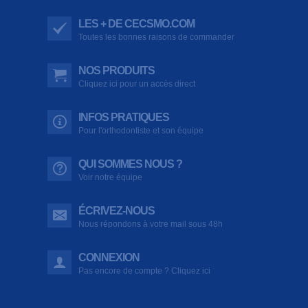
LES + DE CECSMO.COM
Toutes les bonnes raisons de commander
NOS PRODUITS
Cliquez ici pour un accès direct
INFOS PRATIQUES
Pour l'orthodontiste et son équipe
QUI SOMMES NOUS ?
Voir notre équipe
ÉCRIVEZ-NOUS
Nous répondons à votre mail sous 48h
CONNEXION
Pas encore de compte ? Cliquez ici