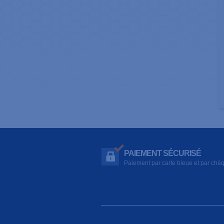
PAIEMENT SÉCURISÉ
Paiement par carte bleue et par chè