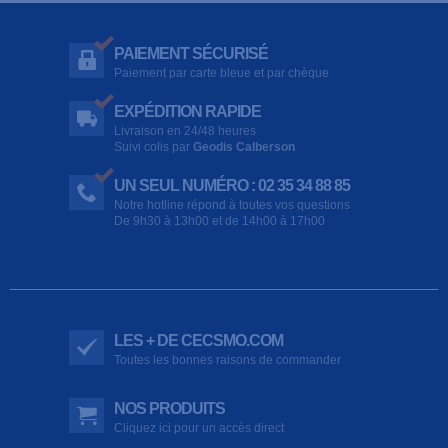
PAIEMENT SÉCURISÉ
Paiement par carte bleue et par chèque
EXPÉDITION RAPIDE
Livraison en 24/48 heures
Suivi colis par
Geodis Calberson
UN SEUL NUMÉRO : 02 35 34 88 85
Notre hotline répond à toutes vos questions
De 9h30 à 13h00 et de 14h00 à 17h00
LES + DE CECSMO.COM
Toutes les bonnes raisons de commander
NOS PRODUITS
Cliquez ici pour un accès direct