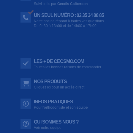
Suivi colis par
Geodis Calberson
UN SEUL NUMÉRO : 02 35 34 88 85
Notre hotline répond à toutes vos questions
De 9h30 à 13h00 et de 14h00 à 17h00
LES + DE CECSMO.COM
Toutes les bonnes raisons de commander
NOS PRODUITS
Cliquez ici pour un accès direct
INFOS PRATIQUES
Pour l'orthodontiste et son équipe
QUI SOMMES NOUS ?
Voir notre équipe