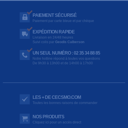
PAIEMENT SÉCURISÉ
Paiement par carte bleue et par chèque
EXPÉDITION RAPIDE
Livraison en 24/48 heures
Suivi colis par
Geodis Calberson
UN SEUL NUMÉRO : 02 35 34 88 85
Notre hotline répond à toutes vos questions
De 9h30 à 13h00 et de 14h00 à 17h00
LES + DE CECSMO.COM
Toutes les bonnes raisons de commander
NOS PRODUITS
Cliquez ici pour un accès direct