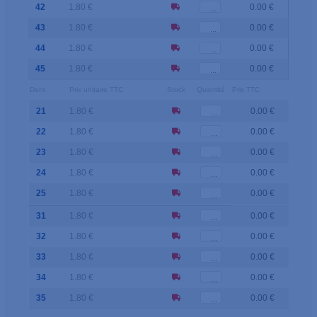
42
1.80 €
0.00 €
43
1.80 €
0.00 €
44
1.80 €
0.00 €
45
1.80 €
0.00 €
Dent
Prix unitaire TTC
Stock
Quantité
Prix TTC
21
1.80 €
0.00 €
22
1.80 €
0.00 €
23
1.80 €
0.00 €
24
1.80 €
0.00 €
25
1.80 €
0.00 €
31
1.80 €
0.00 €
32
1.80 €
0.00 €
33
1.80 €
0.00 €
34
1.80 €
0.00 €
35
1.80 €
0.00 €