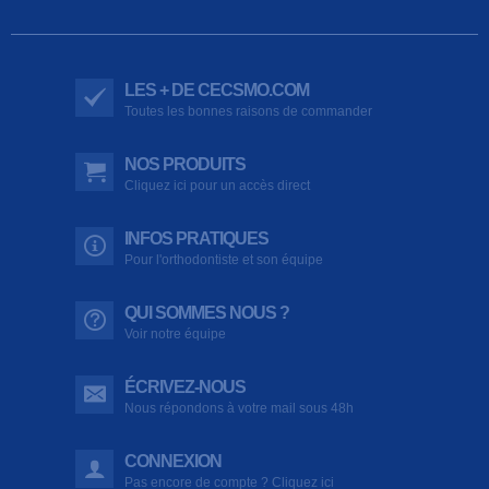
LES + DE CECSMO.COM
Toutes les bonnes raisons de commander
NOS PRODUITS
Cliquez ici pour un accès direct
INFOS PRATIQUES
Pour l'orthodontiste et son équipe
QUI SOMMES NOUS ?
Voir notre équipe
ÉCRIVEZ-NOUS
Nous répondons à votre mail sous 48h
CONNEXION
Pas encore de compte ? Cliquez ici