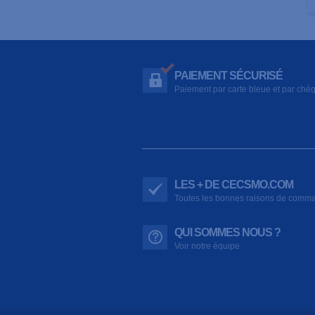
PAIEMENT SÉCURISÉ
Paiement par carte bleue et par chè
LES + DE CECSMO.COM
Toutes les bonnes raisons de comm
QUI SOMMES NOUS ?
Voir notre équipe