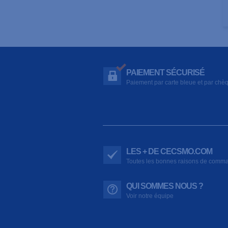
PAIEMENT SÉCURISÉ
Paiement par carte bleue et par chè
LES + DE CECSMO.COM
Toutes les bonnes raisons de comm
QUI SOMMES NOUS ?
Voir notre équipe